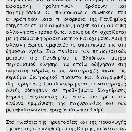
εφαρμογή προληπτικών δράσεων και
παρεμβάσεων. Οι πρωτοφανείς συνθήκες που
επικράτησαν κατά τη διάρκεια της Πανδημίας
οδήγησαν σε μια αιφνίδια, μαζική και δραματική
αλλαγή στον τρόπο ζωής, κυρίως σε ότι σχετίζεται
με τη σωματική δραστηριότητα και όχι μόνο. Αυτή η
αλλαγή άφησε εμφανές το αποτύπωμά της στη
δημόσια υγεία. Στα πλαίσια των περιοριστικών
μέτρων της Πανδημίας επιβλήθηκαν μέτρα
περιορισμού κίνησης, τα οποία οδήγησαν στη
σωματική αδράνεια, σε διαταραχές ύπνου, σε
έκρυθμα διατροφικά πρότυπα και διατροφικές
συμπεριφορές. Πιο συγκεκριμένα, οι διαταραχές
αυτές οδήγησαν σε προβλήματα διαχείρισης
βάρους, αυξάνοντας με αυτόν τον τρόπο τον
κίνδυνο εμφάνισης της παχυσαρκίας και των
μεταβολικών διαταραχών στον πληθυσμό.
Στα πλαίσια της προστασίας και της προαγωγής
της υγείας του πληθυσμού της Κρήτης, το
Ινστιτούτο