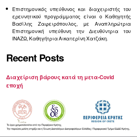
Επιστημονικός υπεύθυνος και διαχειριστής του
ερευνητικού προγράμματος είναι ο Καθηγητής
Βασίλης Ζαφειρόπουλος, με Αναπληρώτρια
Επιστημονική υπεύθυνη την Διευθύντρια του
ΙΝΑΖΩ, Καθηγήτρια Αικατερίνη Χατζάκη.
Recent Posts
Διαχείριση βάρους κατά τη μετα-Covid
εποχή